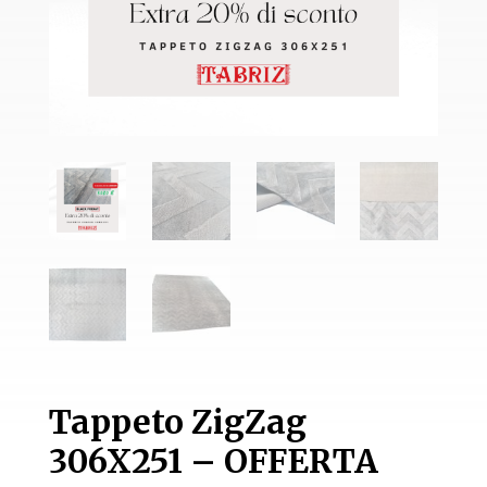
Tappeto ZigZag
306X251 – OFFERTA