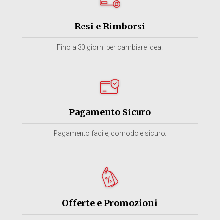
Resi e Rimborsi
Fino a 30 giorni per cambiare idea.
Pagamento Sicuro
Pagamento facile, comodo e sicuro.
Offerte e Promozioni