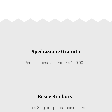
€ 700,00.
€ 350,00.
Spediazione Gratuita
Per una spesa superiore a 150,00 €.
Resi e Rimborsi
Fino a 30 giorni per cambiare idea.