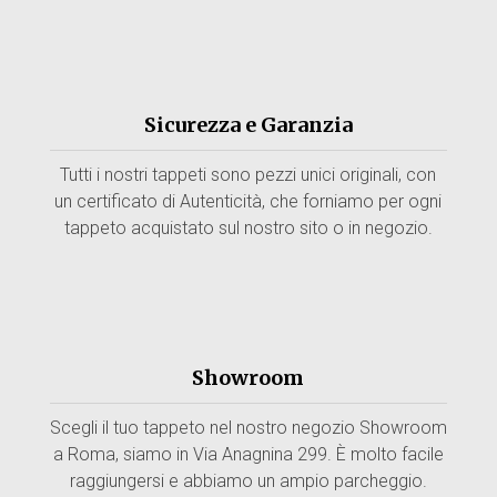
Sicurezza e Garanzia
Tutti i nostri tappeti sono pezzi unici originali, con
un certificato di Autenticità, che forniamo per ogni
tappeto acquistato sul nostro sito o in negozio.
Showroom
Scegli il tuo tappeto nel nostro negozio Showroom
a Roma, siamo in Via Anagnina 299. È molto facile
raggiungersi e abbiamo un ampio parcheggio.