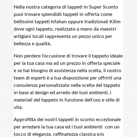
Nella nostra categoria di tappeti in Super Sconto
puoi trovare splendidii tappeti in offerta come
bellissimi tappeti Isfahan oppure tradizionali Kilim
dove ogni tappeto, realizzato a mano da maestri
artigiani locali rappresenta un pezzo unico per
bellezza e qualità.
Non perdere l’occasione di trovare il tappeto ideale
per la tua casa ma ad un prezzo in offerta speciale
e se hai bisogno di assistenza nella scelta, il nostro
team di esperti è a tua disposizione per offrirti una
consulenza personalizzata nella scelta del tappeto
in base al design ed arredo dei tuoi ambienti, i
materiali del tappeto in funzione dell’uso e stile di
vita.
Approfitta dei nostri tappeti in sconto eccezionale
per arredare la tua casa ed i tuoi ambienti con un
tocco di eleganza, raffinatezza classica e/o