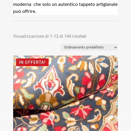
moderna che solo un autentico tappeto artigianale
può offrire.
Visualizzazione di 1-12 di 144 risultati
IN OFFERTA!