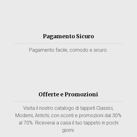
Pagamento Sicuro
Pagamento facile, comodo e sicuro.
Offerte e Promozioni
Visita il nostro catalogo di tappeti Classici,
Moderni, Antichi, con sconti e promozioni dal 30%
al 70%. Riceverai a casa il tuo tappeto in pochi
giorni.