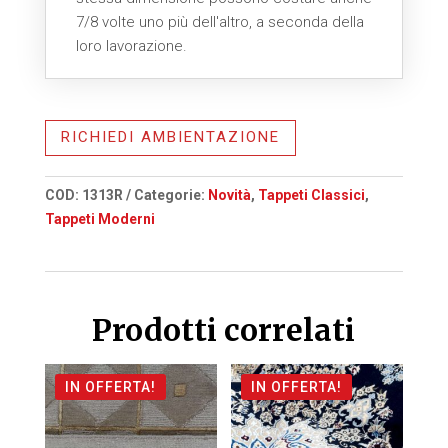
7/8 volte uno più dell'altro, a seconda della
loro lavorazione.
RICHIEDI AMBIENTAZIONE
COD:
1313R
Categorie:
Novità
,
Tappeti Classici
,
Tappeti Moderni
Prodotti correlati
IN OFFERTA!
IN OFFERTA!