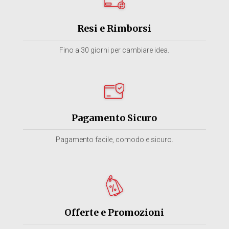
Resi e Rimborsi
Fino a 30 giorni per cambiare idea.
Pagamento Sicuro
Pagamento facile, comodo e sicuro.
Offerte e Promozioni