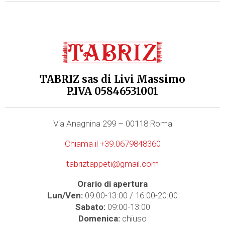
TABRIZ sas di Livi Massimo
P.IVA 05846531001
Via Anagnina 299 – 00118 Roma
Chiama il +39.0679848360
tabriztappeti@gmail.com
Orario di apertura
Lun/Ven:
09:00-13:00 / 16:00-20:00
Sabato:
09:00-13:00
Domenica:
chiuso