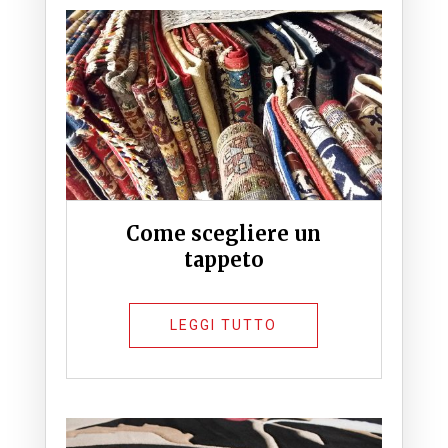
Come scegliere un
tappeto
LEGGI TUTTO