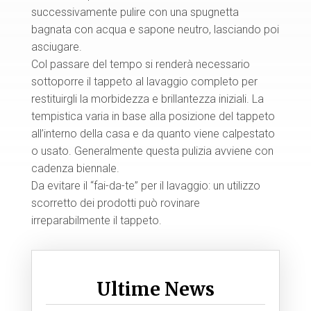
successivamente pulire con una spugnetta
bagnata con acqua e sapone neutro, lasciando poi
asciugare.
Col passare del tempo si renderà necessario
sottoporre il tappeto al lavaggio completo per
restituirgli la morbidezza e brillantezza iniziali. La
tempistica varia in base alla posizione del tappeto
all’interno della casa e da quanto viene calpestato
o usato. Generalmente questa pulizia avviene con
cadenza biennale.
Da evitare il “fai-da-te” per il lavaggio: un utilizzo
scorretto dei prodotti può rovinare
irreparabilmente il tappeto.
Ultime News