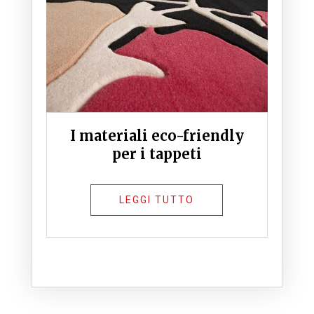
I materiali eco-friendly
per i tappeti
LEGGI TUTTO