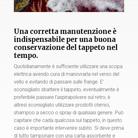
Una corretta manutenzione è
indispensabile per una buona
conservazione del tappeto nel
tempo.
Quotidianamente è sufficiente utilizzare una scopa
elettrica avendo cura di manovrarla nel verso del
vello e evitando di passare sulle frange. E’
sconsigliato sbattere il tappeto, eventualmente è
preferibile passare l’aspirapolvere sul retro, è
altresì sconsigliato utilizzare prodotti chimici,
shampoo a secco o spray di qualsiasi genere. Può
capitare che cada qualcosa sul tappeto, in questo
caso è importante intervenire subito. Si deve prima
di tutto tamponare con una carta assorbente e