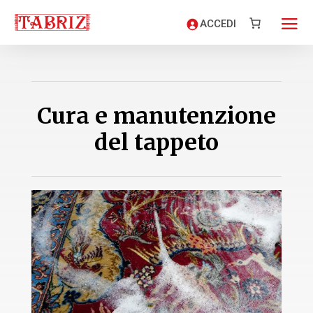
ACCEDI
Cura e manutenzione
del tappeto