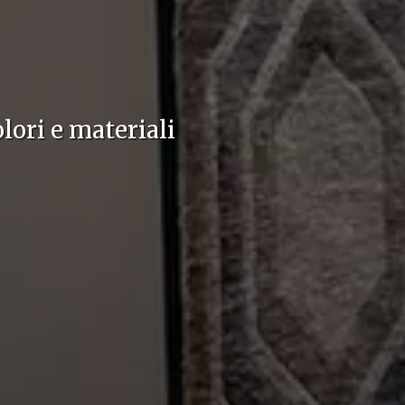
lori e materiali