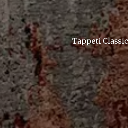
Tappeti Classic