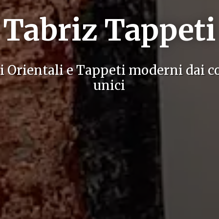
Tabriz Tappeti
i Orientali e Tappeti moderni dai co
unici